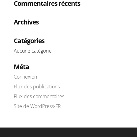
Commentaires récents
Archives
Catégories
Aucune catégorie
Méta
Connexion
Flux des publications
Flux des commentaires
Site de WordPress-FR