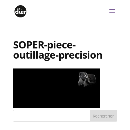
SOPER-piece-
outillage-precision