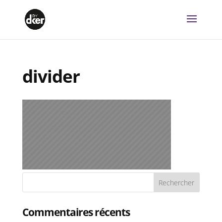
divider
Commentaires récents